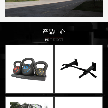
产品中心
PRODUCT