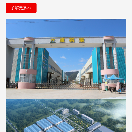
了解更多>>