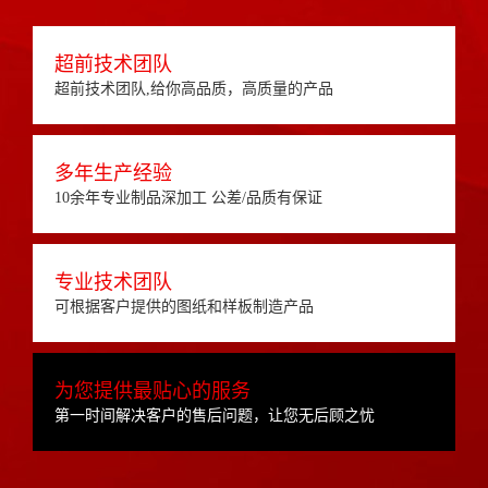
超前技术团队
超前技术团队,给你高品质，高质量的产品
多年生产经验
10余年专业制品深加工 公差/品质有保证
专业技术团队
可根据客户提供的图纸和样板制造产品
为您提供最贴心的服务
第一时间解决客户的售后问题，让您无后顾之忧