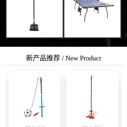
新产品推荐 / New Product