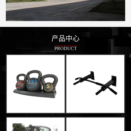
产品中心
PRODUCT