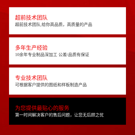
超前技术团队
超前技术团队,给你高品质，高质量的产品
多年生产经验
10余年专业制品深加工 公差/品质有保证
专业技术团队
可根据客户提供的图纸和样板制造产品
为您提供最贴心的服务
第一时间解决客户的售后问题，让您无后顾之忧