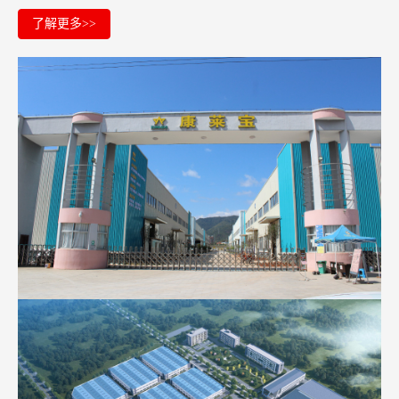
了解更多>>