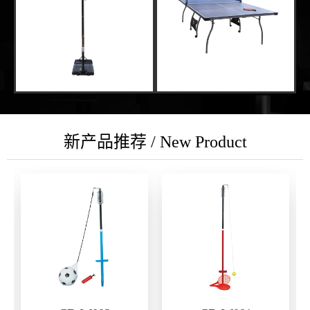
新产品推荐 / New Product