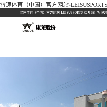
雷速体育（中国）官方网站-LEISUSPORT
雷速体育（中国）官方网站-LEISUSPORTS 欢迎您！客服热线：05