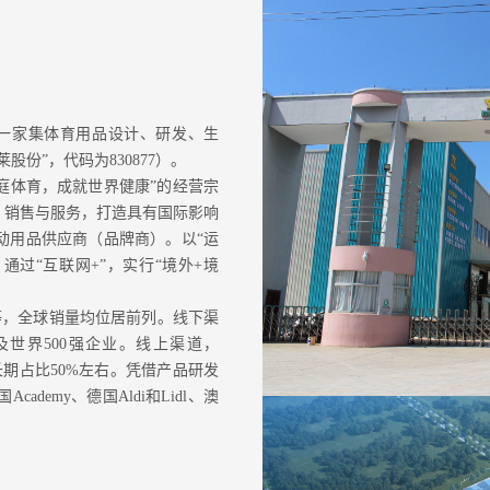
 ，是一家集体育用品设计、研发、生
份”，代码为830877）。
庭体育，成就世界健康”的经营宗
、销售与服务，打造具有国际影响
动用品供应商（品牌商）。以“运
，通过“互联网+”，实行“境外+境
等，全球销量均位居前列。
线下渠
世界500强企业。
线上渠道，
品长期占比50%左右。凭借产品研发
emy、德国Aldi和Lidl、澳