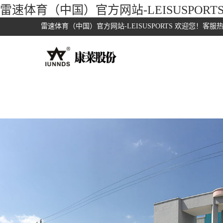
雷速体育（中国）官方网站-LEISUSPORT
雷速体育（中国）官方网站-LEISUSPORTS 欢迎您！客服热线：05